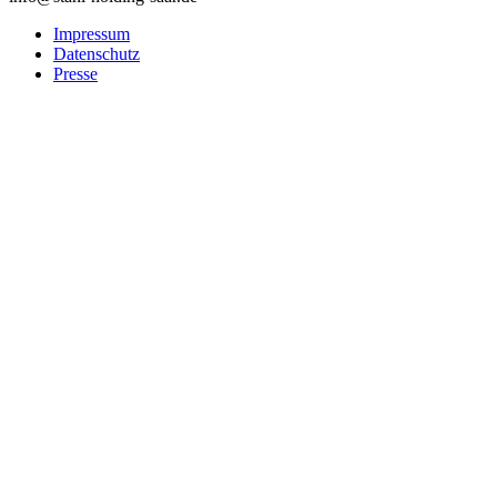
Impressum
Datenschutz
Presse