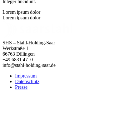
Integer tincidunt.
Lorem ipsum dolor
Lorem ipsum dolor
SHS – Stahl-Holding-Saar
Werkstraße 1
66763 Dillingen
+49 6831 47–0
info@stahl-holding-saar.de
Impressum
Datenschutz
Presse