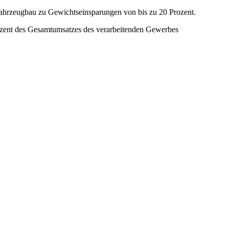
ahrzeugbau zu Gewichtseinsparungen von bis zu 20 Prozent.
rozent des Gesamtumsatzes des verarbeitenden Gewerbes