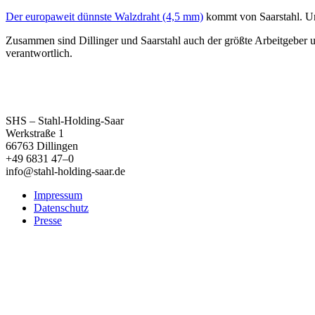
Der europaweit dünnste Walzdraht (4,5 mm)
kommt von Saarstahl. Un
Zusammen sind Dillinger und Saarstahl auch der größte Arbeitgeber 
verantwortlich.
SHS – Stahl-Holding-Saar
Werkstraße 1
66763 Dillingen
+49 6831 47–0
info@stahl-holding-saar.de
Impressum
Datenschutz
Presse