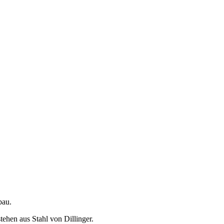
bau.
stehen aus Stahl von Dillinger.