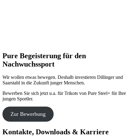
Pure Begeisterung für den
Nachwuchssport
Wir wollen etwas bewegen. Deshalb investieren Dillinger und
Saarstahl in die Zukunft junger Menschen.
Bewerben Sie sich jetzt u.a. für Trikots von Pure Steel+ für Ihre
jungen Sportler.
Zur Bewerbung
Kontakte, Downloads & Karriere