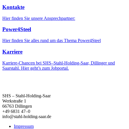
Kontakte
Hier finden Sie unsere Ansprechpartner:
Power4Steel
Hier finden Sie alles rund um das Thema Power4Steel
Karriere
Karriere-Chancen bei SHS–Stahl-Holding-Saar, Dillinger und
Saarstahl. Hier geht’s zum Jobportal.
SHS – Stahl-Holding-Saar
Werkstraße 1
66763 Dillingen
+49 6831 47–0
info@stahl-holding-saar.de
Impressum