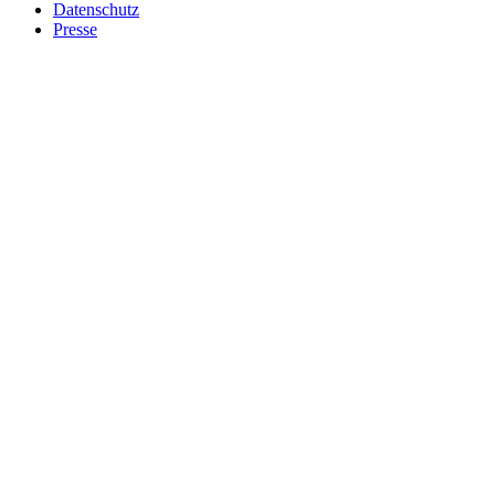
Datenschutz
Presse