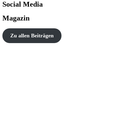
Social Media
Magazin
Zu allen Beiträgen