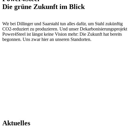
Die grüne Zukunft im Blick
Wir bei Dillinger und Saarstahl tun alles dafür, um Stahl zukünftig
CO2-reduziert zu produzieren. Und unser Dekarbonisierungsprojekt
Power4Steel ist längst keine Vision mehr: Die Zukunft hat bereits
begonnen. Uns zwar hier an unseren Standorten.
Aktuelles