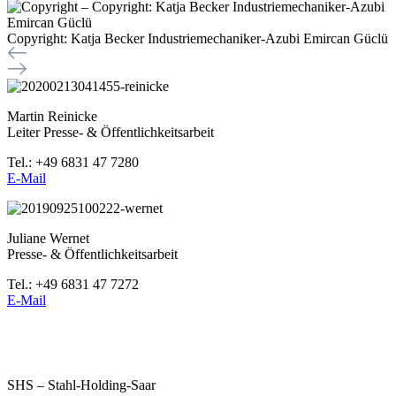
Copyright: Katja Becker Industriemechaniker-Azubi Emircan Güclü
Martin Reinicke
Leiter Presse- & Öffentlichkeitsarbeit
Tel.: +49 6831 47 7280
E-Mail
Juliane Wernet
Presse- & Öffentlichkeitsarbeit
Tel.: +49 6831 47 7272
E-Mail
SHS – Stahl-Holding-Saar