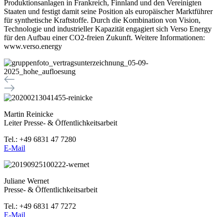
Produktionsanlagen in Frankreich, Finnland und den Vereinigten
Staaten und festigt damit seine Position als europäischer Marktführer
für synthetische Kraftstoffe. Durch die Kombination von Vision,
Technologie und industrieller Kapazität engagiert sich Verso Energy
für den Aufbau einer CO2-freien Zukunft. Weitere Informationen:
www.verso.energy
Martin Reinicke
Leiter Presse- & Öffentlichkeitsarbeit
Tel.: +49 6831 47 7280
E-Mail
Juliane Wernet
Presse- & Öffentlichkeitsarbeit
Tel.: +49 6831 47 7272
E-Mail