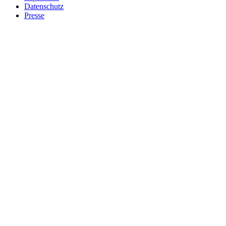
Datenschutz
Presse